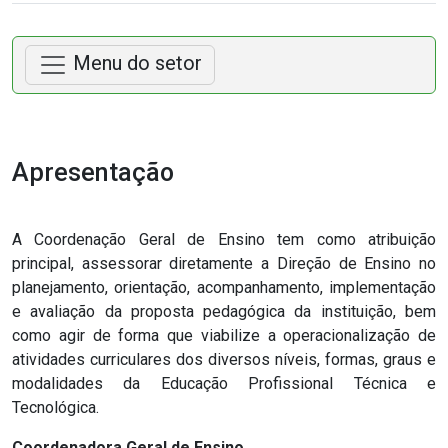
Menu do setor
Apresentação
A Coordenação Geral de Ensino tem como atribuição
principal, assessorar diretamente a Direção de Ensino no
planejamento, orientação, acompanhamento, implementação
e avaliação da proposta pedagógica da instituição, bem
como agir de forma que viabilize a operacionalização de
atividades curriculares dos diversos níveis, formas, graus e
modalidades da Educação Profissional Técnica e
Tecnológica.
Coordenadora Geral de Ensino