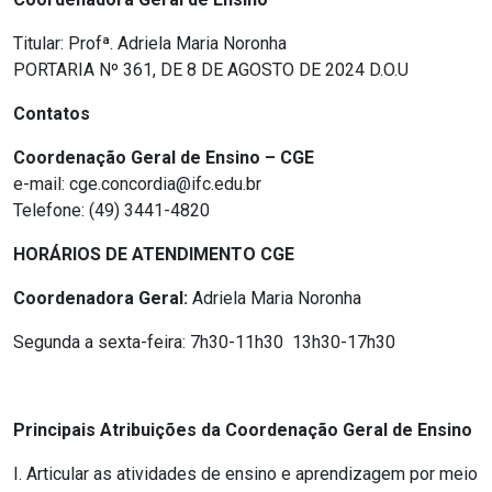
Titular: Profª. Adriela Maria Noronha
PORTARIA Nº 361, DE 8 DE AGOSTO DE 2024 D.O.U
Contatos
Coordenação Geral de Ensino – CGE
e-mail: cge.concordia@ifc.edu.br
Telefone: (49) 3441-4820
HORÁRIOS DE ATENDIMENTO CGE
Coordenadora Geral:
Adriela Maria Noronha
Segunda a sexta-feira: 7h30-11h30 13h30-17h30
Principais Atribuições da Coordenação Geral de Ensino
I. Articular as atividades de ensino e aprendizagem por meio