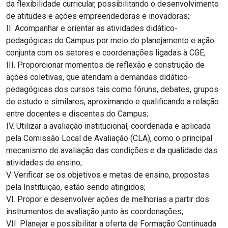
da flexibilidade curricular, possibilitando o desenvolvimento
de atitudes e ações empreendedoras e inovadoras;
II. Acompanhar e orientar as atividades didático-
pedagógicas do Campus por meio do planejamento e ação
conjunta com os setores e coordenações ligadas à CGE;
III. Proporcionar momentos de reflexão e construção de
ações coletivas, que atendam a demandas didático-
pedagógicas dos cursos tais como fóruns, debates, grupos
de estudo e similares, aproximando e qualificando a relação
entre docentes e discentes do Campus;
IV. Utilizar a avaliação institucional, coordenada e aplicada
pela Comissão Local de Avaliação (CLA), como o principal
mecanismo de avaliação das condições e da qualidade das
atividades de ensino;
V. Verificar se os objetivos e metas de ensino, propostas
pela Instituição, estão sendo atingidos;
VI. Propor e desenvolver ações de melhorias a partir dos
instrumentos de avaliação junto às coordenações;
VII. Planejar e possibilitar a oferta de Formação Continuada