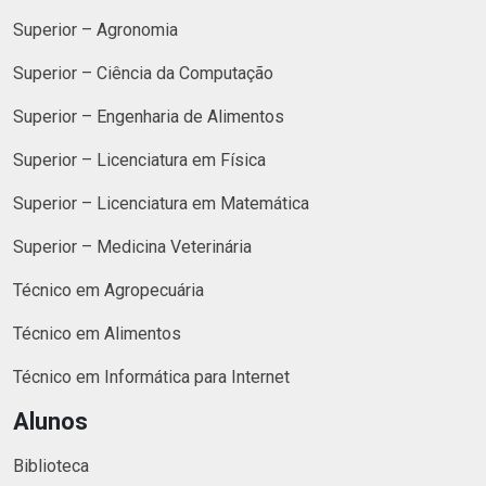
Superior – Agronomia
Superior – Ciência da Computação
Superior – Engenharia de Alimentos
Superior – Licenciatura em Física
Superior – Licenciatura em Matemática
Superior – Medicina Veterinária
Técnico em Agropecuária
Técnico em Alimentos
Técnico em Informática para Internet
Alunos
Biblioteca