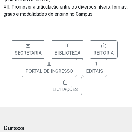
XII. Promover a articulação entre os diversos níveis, formas,
graus e modalidades de ensino no Campus.
SECRETARIA
BIBLIOTECA
REITORIA
PORTAL DE INGRESSO
EDITAIS
LICITAÇÕES
Cursos