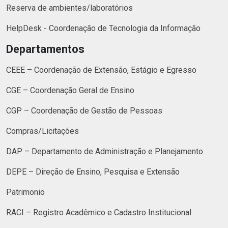
Reserva de ambientes/laboratórios
HelpDesk - Coordenação de Tecnologia da Informação
Departamentos
CEEE – Coordenação de Extensão, Estágio e Egresso
CGE – Coordenação Geral de Ensino
CGP – Coordenação de Gestão de Pessoas
Compras/Licitações
DAP – Departamento de Administração e Planejamento
DEPE – Direção de Ensino, Pesquisa e Extensão
Patrimonio
RACI – Registro Acadêmico e Cadastro Institucional