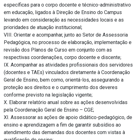
específicas para o corpo docente e técnico-administrativo
em educação, ligados à Direção de Ensino do Campus
levando em consideração as necessidades locais e as
prioridades de atuação institucional;
VIII. Orientar e acompanhar, junto ao Setor de Assessoria
Pedagógica, no processo de elaboração, implementação e
revisão dos Planos de Curso em conjunto com as
respectivas coordenações, corpo docente e discente;
IX. Acompanhar as atividades profissionais dos servidores
(docentes e TAEs) vinculados diretamente à Coordenação
Geral de Ensino, bem como, orientá-los, assegurando a
proteção aos direitos e o cumprimento dos deveres
conforme previsto na legislação vigente;
X. Elaborar relatório anual sobre as ações desenvolvidas
pela Coordenação Geral de Ensino – CGE;
XI. Assessorar as ações de apoio didático-pedagógico, de
ensino e aprendizagem a fim de garantir subsídios ao
atendimento das demandas dos docentes com vistas à
qualificação do ensino;