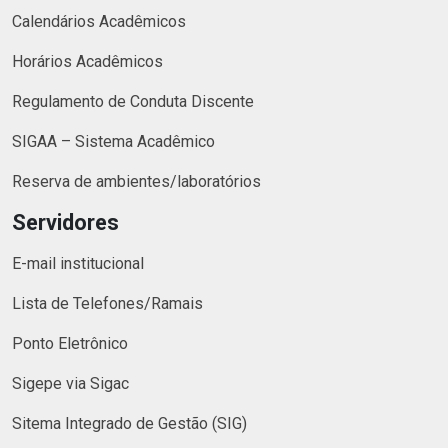
Calendários Acadêmicos
Horários Acadêmicos
Regulamento de Conduta Discente
SIGAA – Sistema Acadêmico
Reserva de ambientes/laboratórios
Servidores
E-mail institucional
Lista de Telefones/Ramais
Ponto Eletrônico
Sigepe via Sigac
Sitema Integrado de Gestão (SIG)